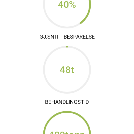
40%
GJ.SNITT BESPARELSE
48t
BEHANDLINGSTID