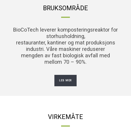
BRUKSOMRÅDE
BioCoTech leverer komposteringsreaktor for
storhusholdning,
restauranter, kantiner og mat produksjons
industri. Våre maskiner reduserer
mengden av fast biologisk avfall med
mellom 70 – 90%.
LES MER
VIRKEMÅTE