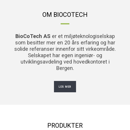
OM BIOCOTECH
BioCoTech AS
er et miljøteknologiselskap
som besitter mer en 20 års erfaring og har
solide referanser innenfor sitt virkeområde.
Selskapet har egen ingeniør- og
utviklingsavdeling ved hovedkontoret i
Bergen.
LES MER
PRODUKTER