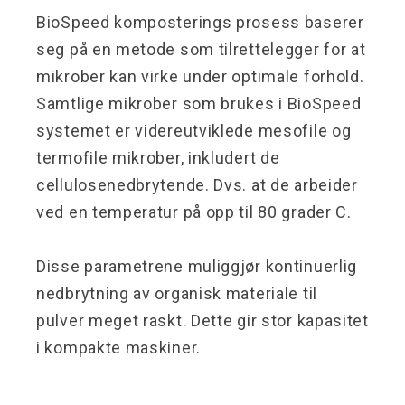
BioSpeed komposterings prosess baserer
seg på en metode som tilrettelegger for at
mikrober kan virke under optimale forhold.
Samtlige mikrober som brukes i BioSpeed
systemet er videreutviklede mesofile og
termofile mikrober, inkludert de
cellulosenedbrytende. Dvs. at de arbeider
ved en temperatur på opp til 80 grader C.
Disse parametrene muliggjør kontinuerlig
nedbrytning av organisk materiale til
pulver meget raskt. Dette gir stor kapasitet
i kompakte maskiner.