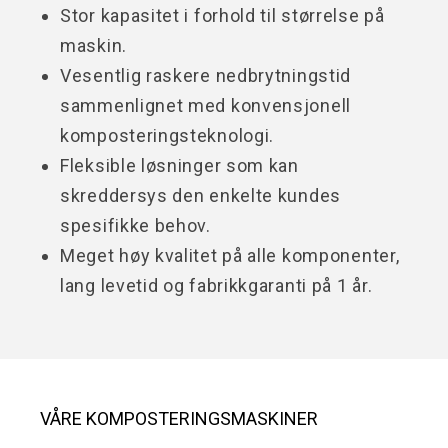
Stor kapasitet i forhold til størrelse på
maskin.
Vesentlig raskere nedbrytningstid
sammenlignet med konvensjonell
komposteringsteknologi.
Fleksible løsninger som kan
skreddersys den enkelte kundes
spesifikke behov.
Meget høy kvalitet på alle komponenter,
lang levetid og fabrikkgaranti på 1 år.
VÅRE KOMPOSTERINGSMASKINER