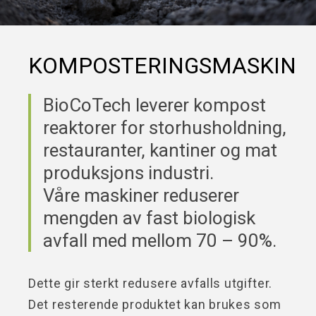
KOMPOSTERINGSMASKIN
BioCoTech leverer kompost
reaktorer for storhusholdning,
restauranter, kantiner og mat
produksjons industri.
Våre maskiner reduserer
mengden av fast biologisk
avfall med mellom 70 – 90%.
Dette gir sterkt redusere avfalls utgifter.
Det resterende produktet kan brukes som